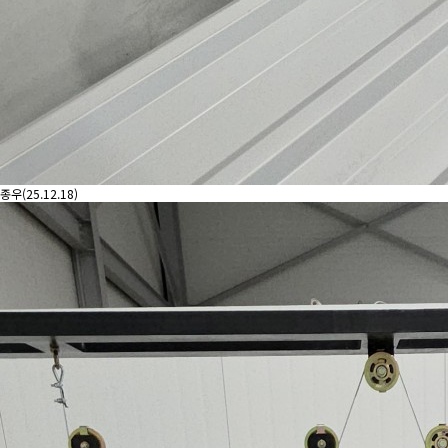
종우(25.12.18)