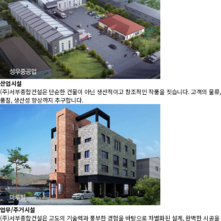
산업시설
(주)서부종합건설은 단순한 건물이 아닌 생산적이고 창조적인 작품을 짓습니다. 고객의 물류,
품질, 생산성 향상까지 추구합니다.
업무/주거시설
(주)서부종합건설은 고도의 기술력과 풍부한 경험을 바탕으로 차별화된 설계, 완벽한 시공을