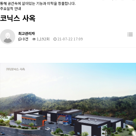
통해 공간속에 살아있는 기능과 미학을 창출합니다.
주요실적 안내
코닉스 사옥
최고관리자
0건
1,192회
21-07-22 17:09