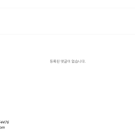
등록된 댓글이 없습니다.
54476
com