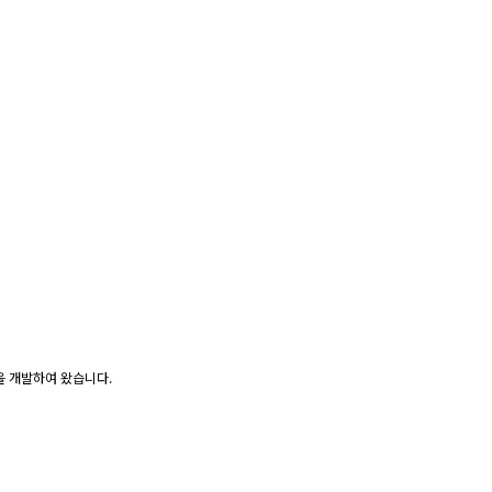
을 개발하여 왔습니다.