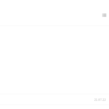
21.07.22