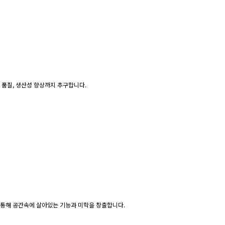
 품질, 생산성 향상까지 추구합니다.
 통해 공간속에 살아있는 기능과 미학을 창출합니다.