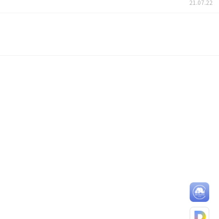
21.07.22