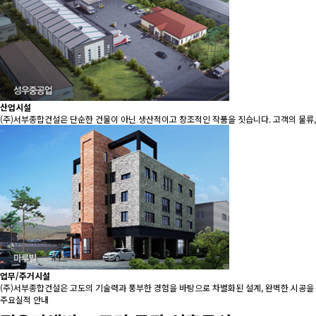
산업시설
(주)서부종합건설은 단순한 건물이 아닌 생산적이고 창조적인 작품을 짓습니다. 고객의 물류,
업무/주거시설
(주)서부종합건설은 고도의 기술력과 풍부한 경험을 바탕으로 차별화된 설계, 완벽한 시공을
주요실적 안내